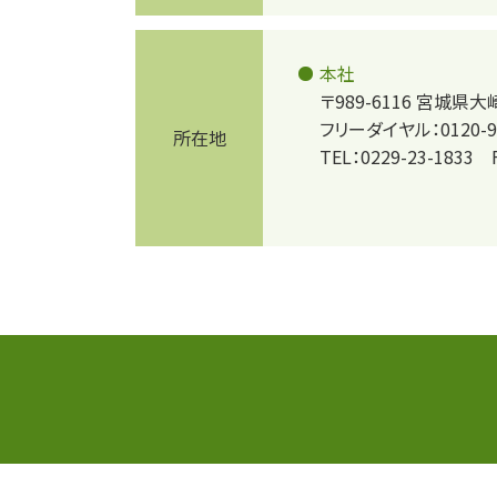
本社
〒989-6116 宮城県
フリーダイヤル：0120-91
所在地
TEL：0229-23-1833