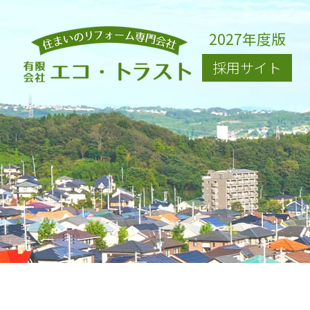
2027年度版
採用サイト