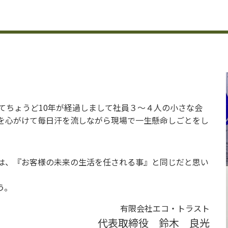
てちょうど10年が経過しまして社員３～４人の小さな会
を心がけて毎日汗を流しながら現場で一生懸命しごとをし
は、『お客様の未来の生活を任される事』と同じだと思い
う。
有限会社エコ・トラスト
代表取締役 鈴木 良光