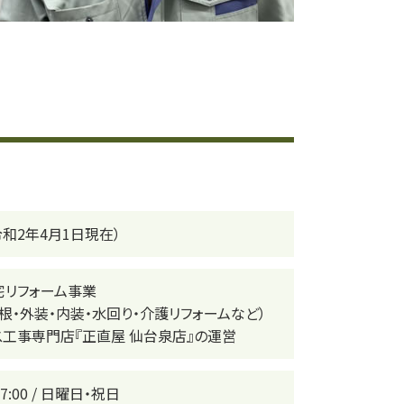
令和2年4月1日現在）
宅リフォーム事業
屋根・外装・内装・水回り・介護リフォームなど）
ス工事専門店『正直屋 仙台泉店』の運営
-17:00 / 日曜日・祝日