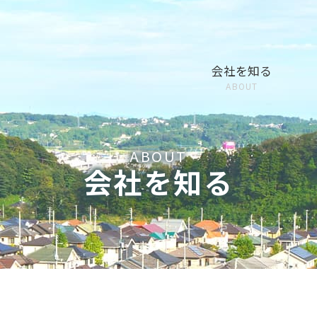
会社を知る
会社を知る