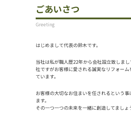
ごあいさつ
Greeting
はじめまして代表の鈴木です。
当社は私が職人歴22年から会社設立致しまし
社ですがお客様に愛される誠実なリフォーム
ています。
お客様の大切なお住まいを任されるという事
ます。
その一つ一つの未来を一緒に創造してましょ