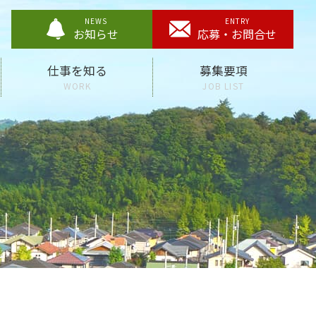
お知らせ
応募・お問合せ
仕事を知る
募集要項