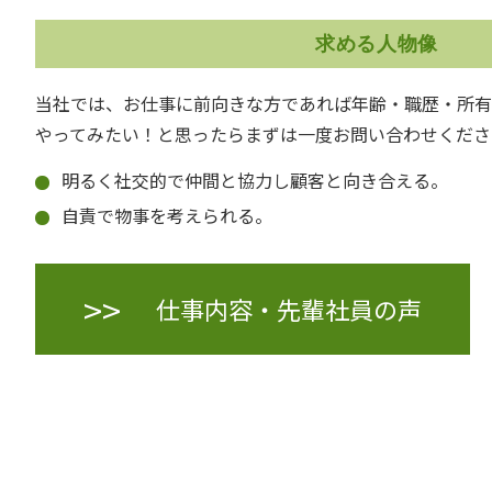
求める人物像
当社では、お仕事に前向きな方であれば年齢・職歴・所有
やってみたい！と思ったらまずは一度お問い合わせくださ
明るく社交的で仲間と協力し顧客と向き合える。
自責で物事を考えられる。
仕事内容・先輩社員の声